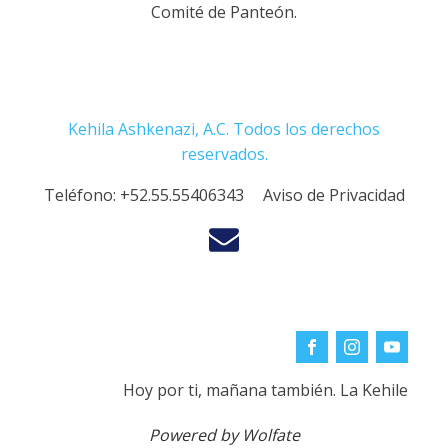
Comité de Panteón.
Kehila Ashkenazi, A.C. Todos los derechos
reservados.
Teléfono:
+52.55.55406343
Aviso de Privacidad
Hoy por ti, mañana también. La Kehile
Powered by Wolfate