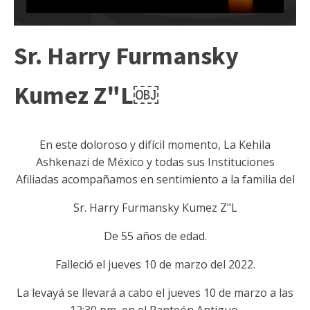
Sr. Harry Furmansky
Kumez Z"L￼
En este doloroso y difícil momento, La Kehila
Ashkenazi de México y todas sus Instituciones
Afiliadas acompañamos en sentimiento a la familia del
Sr. Harry Furmansky Kumez Z"L
De 55 años de edad.
Falleció el jueves 10 de marzo del 2022.
La levayá se llevará a cabo el jueves 10 de marzo a las