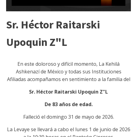
Sr. Héctor Raitarski
Upoquin Z"L
En este doloroso y difícil momento, La Kehilá
Ashkenazí de México y todas sus Instituciones
Afiliadas acompañamos en sentimiento a la familia del
Sr. Héctor Raitarski Upoquin Z"L
De 83 años de edad.
Falleció el domingo 31 de mayo de 2026.
La Levaye se llevará a cabo el lunes 1 de junio de 2026