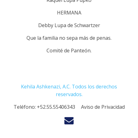
Raquel Lupa Pupko
HERMANA
Debby Lupa de Schwartzer
Que la familia no sepa más de penas.
Comité de Panteón.
Kehila Ashkenazi, A.C. Todos los derechos
reservados.
Teléfono:
+52.55.55406343
Aviso de Privacidad