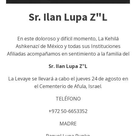
Sr. Ilan Lupa Z"L
En este doloroso y difícil momento, La Kehilá
Ashkenazí de México y todas sus Instituciones
Afiliadas acompañamos en sentimiento a la familia del
Sr. Ilan Lupa Z"L
La Levaye se llevará a cabo el jueves 24 de agosto en
el Cementerio de Afula, Israel.
TELÉFONO
+972 50-6653352
MADRE