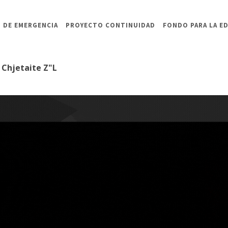
 DE EMERGENCIA
PROYECTO CONTINUIDAD
FONDO PARA LA E
 Chjetaite Z"L