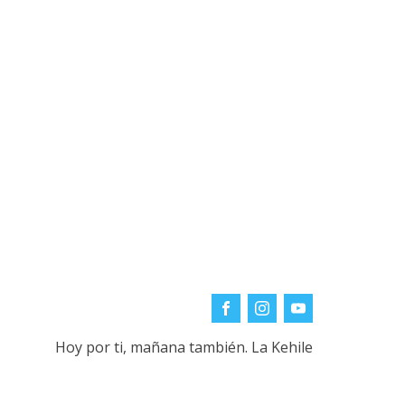
Hoy por ti, mañana también. La Kehile