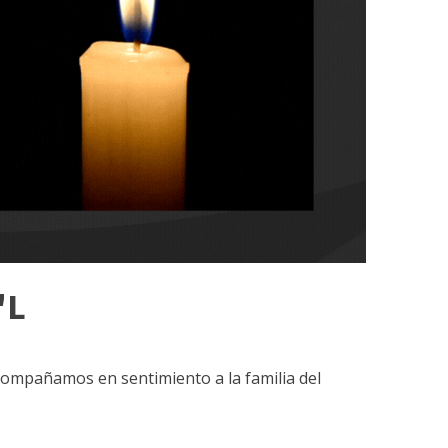
"L
acompañamos en sentimiento a la familia del