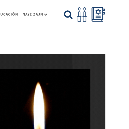
DUCACIÓN
NAYE ZAJN