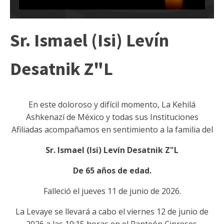
Sr. Ismael (Isi) Levín
Desatnik Z"L
En este doloroso y difícil momento, La Kehilá
Ashkenazí de México y todas sus Instituciones
Afiliadas acompañamos en sentimiento a la familia del
Sr. Ismael (Isi) Levín Desatnik Z"L
De 65 años de edad.
Falleció el jueves 11 de junio de 2026.
La Levaye se llevará a cabo el viernes 12 de junio de