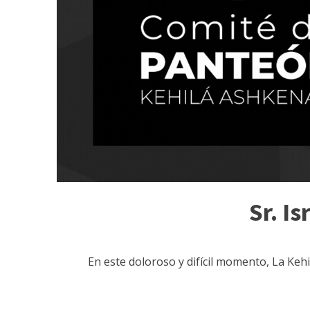
Sr. I
En este doloroso y difícil momento, La Keh