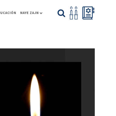
DUCACIÓN
NAYE ZAJN