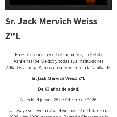
Sr. Jack Mervich Weiss
Z"L
En este doloroso y difícil momento, La Kehilá
Ashkenazí de México y todas sus Instituciones
Afiliadas acompañamos en sentimiento a la familia del
Sr. Jack Mervich Weiss Z"L
De 63 años de edad.
Falleció el jueves 26 de febrero
de 2026.
La Levaye se llevó a cabo el viernes 27 de febrero de