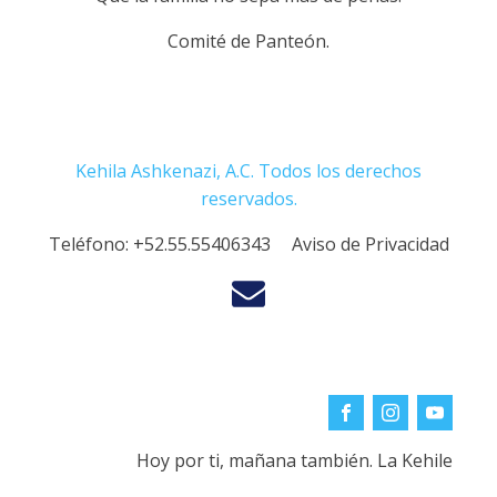
Comité de Panteón.
Kehila Ashkenazi, A.C. Todos los derechos
reservados.
Teléfono:
+52.55.55406343
Aviso de Privacidad
Hoy por ti, mañana también. La Kehile