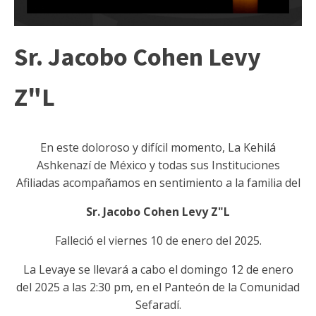
Sr. Jacobo Cohen Levy
Z"L
En este doloroso y difícil momento, La Kehilá
Ashkenazí de México y todas sus Instituciones
Afiliadas acompañamos en sentimiento a la familia del
Sr. Jacobo Cohen Levy Z"L
Falleció el viernes 10 de enero del 2025.
La Levaye se llevará a cabo el domingo 12 de enero
del 2025 a las 2:30 pm, en el Panteón de la Comunidad
Sefaradí.