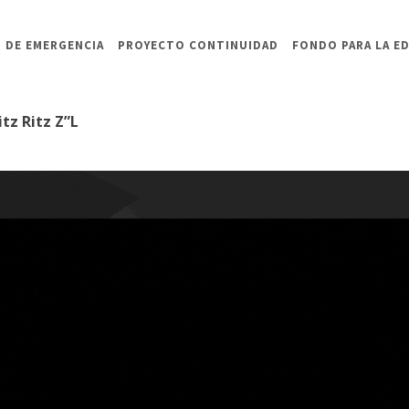
 DE EMERGENCIA
PROYECTO CONTINUIDAD
FONDO PARA LA E
tz Ritz Z”L