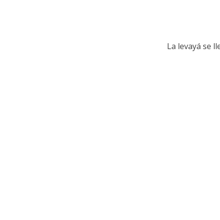
La levayá se l