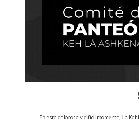
En este doloroso y difícil momento, La Keh