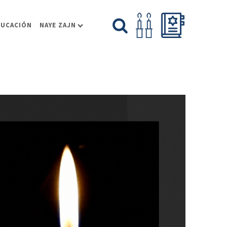
DUCACIÓN
NAYE ZAJN