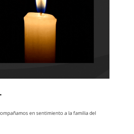
L
acompañamos en sentimiento a la familia del