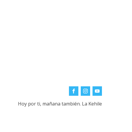
Hoy por ti, mañana también. La Kehile