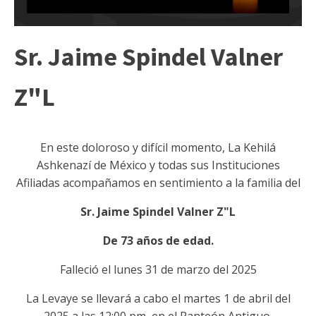
Sr. Jaime Spindel Valner
Z"L
En este doloroso y difícil momento, La Kehilá
Ashkenazí de México y todas sus Instituciones
Afiliadas acompañamos en sentimiento a la familia del
Sr. Jaime Spindel Valner Z"L
De 73 años de edad.
Falleció el lunes 31 de marzo del 2025
La Levaye se llevará a cabo el martes 1 de abril del