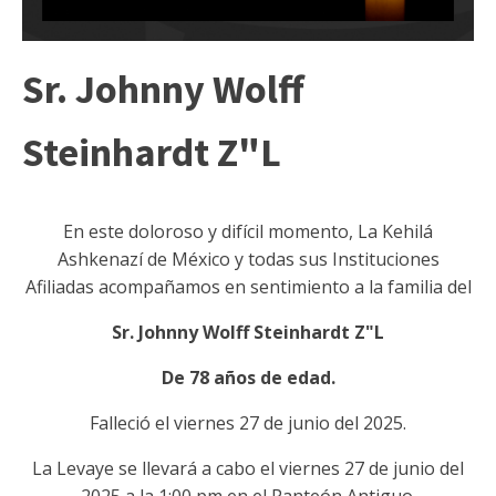
Sr. Johnny Wolff
Steinhardt Z"L
En este doloroso y difícil momento, La Kehilá
Ashkenazí de México y todas sus Instituciones
Afiliadas acompañamos en sentimiento a la familia del
Sr. Johnny Wolff Steinhardt Z"L
De 78 años de edad.
Falleció el viernes 27 de junio del 2025.
La Levaye se llevará a cabo el viernes 27 de junio del