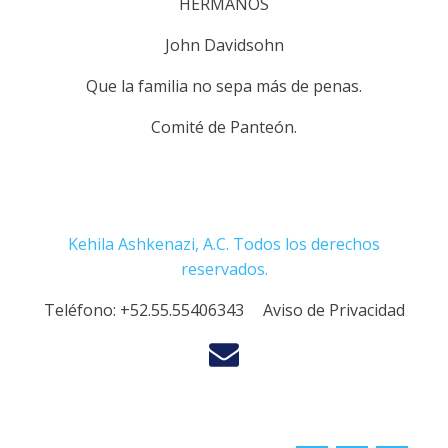
HERMANOS
John Davidsohn
Que la familia no sepa más de penas.
Comité de Panteón.
Kehila Ashkenazi, A.C. Todos los derechos
reservados.
Teléfono:
+52.55.55406343
Aviso de Privacidad