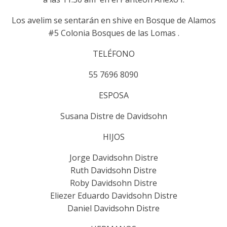
Los avelim se sentarán en shive en Bosque de Alamos
#5 Colonia Bosques de las Lomas .
TELÉFONO
55 7696 8090
ESPOSA
Susana Distre de Davidsohn
HIJOS
Jorge Davidsohn Distre
Ruth Davidsohn Distre
Roby Davidsohn Distre
Eliezer Eduardo Davidsohn Distre
Daniel Davidsohn Distre