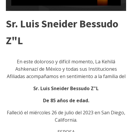
Sr. Luis Sneider Bessudo
Z"L
En este doloroso y difícil momento, La Kehilá
Ashkenazí de México y todas sus Instituciones
Afiliadas acompañamos en sentimiento a la familia del
Sr. Luis Sneider Bessudo Z"L
De 85 años de edad.
Falleció el miércoles 26 de julio del 2023 en San Diego,
California.