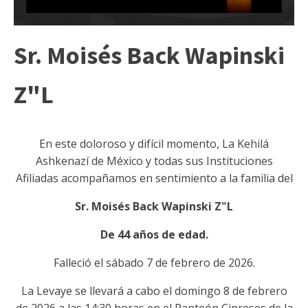
Sr. Moisés Back Wapinski
Z"L
En este doloroso y difícil momento, La Kehilá
Ashkenazí de México y todas sus Instituciones
Afiliadas acompañamos en sentimiento a la familia del
Sr. Moisés Back Wapinski Z"L
De 44 años de edad.
Falleció el sábado 7 de febrero
de 2026.
La Levaye se llevará a cabo el domingo 8 de febrero