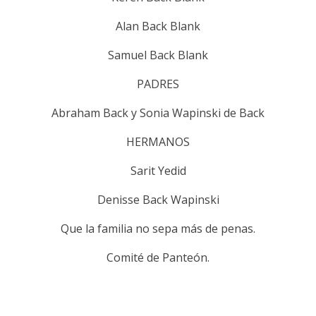
Alan Back Blank
Samuel Back Blank
PADRES
Abraham Back y Sonia Wapinski de Back
HERMANOS
Sarit Yedid
Denisse Back Wapinski
Que la familia no sepa más de penas.
Comité de Panteón.