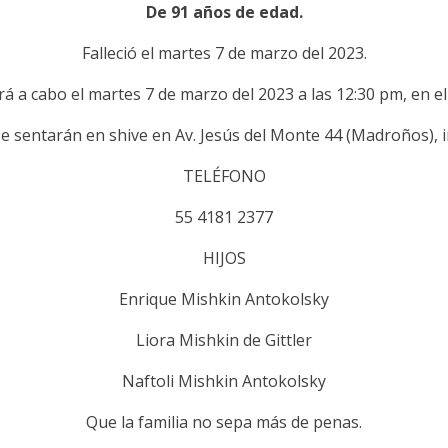
De 91 años de edad.
Falleció el martes 7 de marzo del 2023.
rá a cabo el martes 7 de marzo del 2023 a las 12:30 pm, en e
e sentarán en shive en Av. Jesús del Monte 44 (Madroños), i
TELÉFONO
55 4181 2377
HIJOS
Enrique Mishkin Antokolsky
Liora Mishkin de Gittler
Naftoli Mishkin Antokolsky
Que la familia no sepa más de penas.