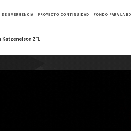
 DE EMERGENCIA
PROYECTO CONTINUIDAD
FONDO PARA LA E
n Katzenelson Z”L