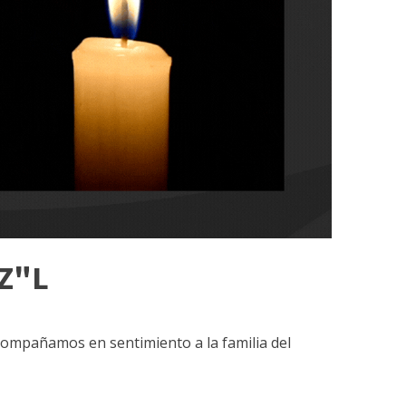
 Z"L
acompañamos en sentimiento a la familia del