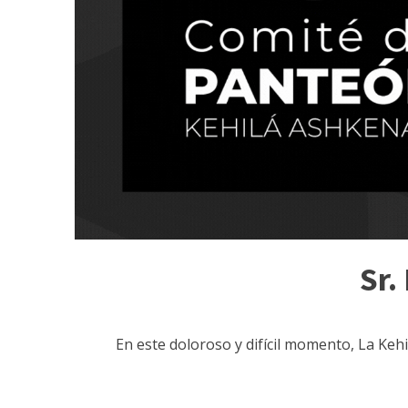
Sr.
En este doloroso y difícil momento, La Keh