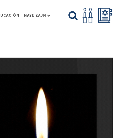
DUCACIÓN
NAYE ZAJN