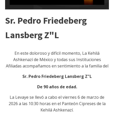
Sr. Pedro Friedeberg
Lansberg Z"L
En este doloroso y difícil momento, La Kehilá
Ashkenazí de México y todas sus Instituciones
Afiliadas acompañamos en sentimiento a la familia del
Sr. Pedro Friedeberg Lansberg Z"L
De 90 años de edad.
La Levaye se llevó a cabo el viernes 6 de marzo de
2026 a las 10:30 horas en el Panteón Cipreses de la
Kehilá Ashkenazí.