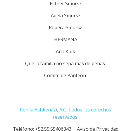
Esther Smursz
Adela Smursz
Rebeca Smursz
HERMANA
Ana Kluk
Que la familia no sepa más de penas.
Comité de Panteón.
Kehila Ashkenazi, A.C. Todos los derechos
reservados.
Teléfono:
+52.55.55406343
Aviso de Privacidad