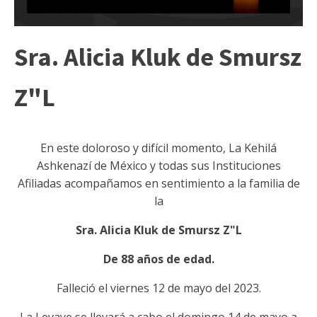
Sra. Alicia Kluk de Smursz
Z"L
En este doloroso y difícil momento, La Kehilá
Ashkenazí de México y todas sus Instituciones
Afiliadas acompañamos en sentimiento a la familia de
la
Sra. Alicia Kluk de Smursz Z"L
De 88 años de edad.
Falleció el viernes 12 de mayo del 2023.