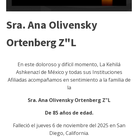
Sra. Ana Olivensky
Ortenberg Z"L
En este doloroso y difícil momento, La Kehilá
Ashkenazí de México y todas sus Instituciones
Afiliadas acompañamos en sentimiento a la familia de
la
Sra. Ana Olivensky Ortenberg Z"L
De 85 años de edad.
Falleció el jueves 6 de noviembre del 2025 en San
Diego, California.