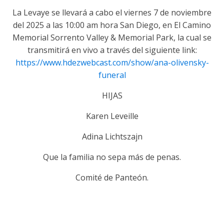
La Levaye se llevará a cabo el viernes 7 de noviembre
del 2025 a las 10:00 am hora San Diego, en El Camino
Memorial Sorrento Valley & Memorial Park, la cual se
transmitirá en vivo a través del siguiente link:
https://www.hdezwebcast.com/show/ana-olivensky-
funeral
HIJAS
Karen Leveille
Adina Lichtszajn
Que la familia no sepa más de penas.
Comité de Panteón.