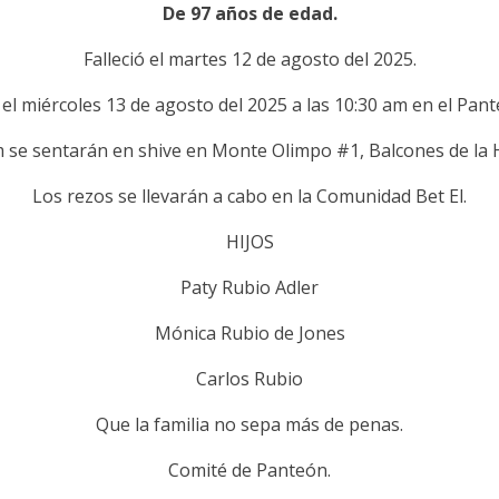
De 97 años de edad.
Falleció el martes 12 de agosto del 2025.
 el miércoles 13 de agosto del 2025 a las 10:30 am en el Pan
m se sentarán en shive en Monte Olimpo #1, Balcones de la 
Los rezos se llevarán a cabo en la Comunidad Bet El.
HIJOS
Paty Rubio Adler
Mónica Rubio de Jones
Carlos Rubio
Que la familia no sepa más de penas.
Comité de Panteón.