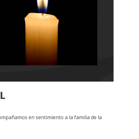
"L
compañamos en sentimiento a la familia de la