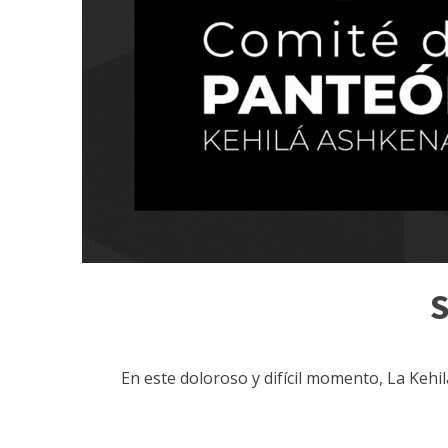
S
En este doloroso y difícil momento, La Kehi