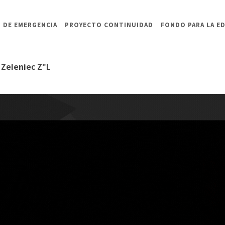
 DE EMERGENCIA
PROYECTO CONTINUIDAD
FONDO PARA LA E
 Zeleniec Z"L