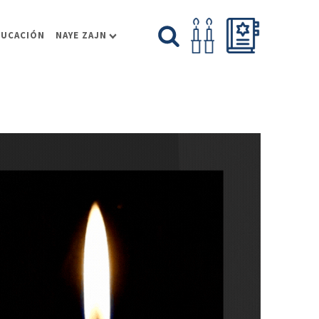
DUCACIÓN
NAYE ZAJN