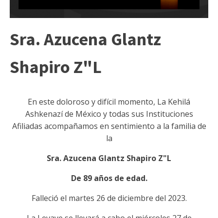
Sra. Azucena Glantz
Shapiro Z"L
En este doloroso y difícil momento, La Kehilá
Ashkenazí de México y todas sus Instituciones
Afiliadas acompañamos en sentimiento a la familia de
la
Sra. Azucena Glantz Shapiro Z"L
De 89 años de edad.
Falleció el martes 26 de diciembre del 2023.