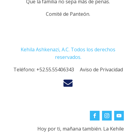
Que la familia no sepa más de penas.
Comité de Panteón.
Kehila Ashkenazi, A.C. Todos los derechos
reservados.
Teléfono:
+52.55.55406343
Aviso de Privacidad
Hoy por ti, mañana también. La Kehile