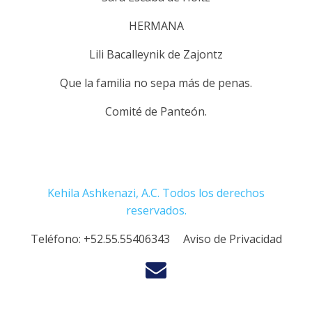
HERMANA
Lili Bacalleynik de Zajontz
Que la familia no sepa más de penas.
Comité de Panteón.
Kehila Ashkenazi, A.C. Todos los derechos
reservados.
Teléfono:
+52.55.55406343
Aviso de Privacidad