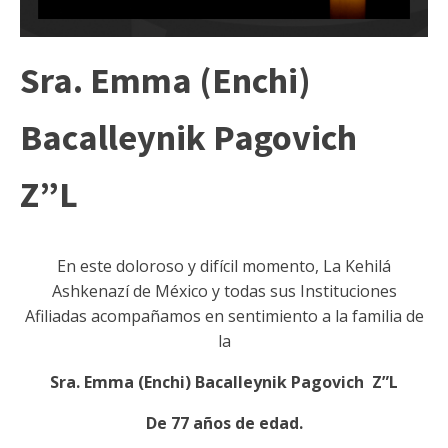
Sra. Emma (Enchi)
Bacalleynik Pagovich
Z”L
En este doloroso y difícil momento, La Kehilá
Ashkenazí de México y todas sus Instituciones
Afiliadas acompañamos en sentimiento a la familia de
la
Sra. Emma (Enchi) Bacalleynik Pagovich
Z”L
De 77 años de edad.