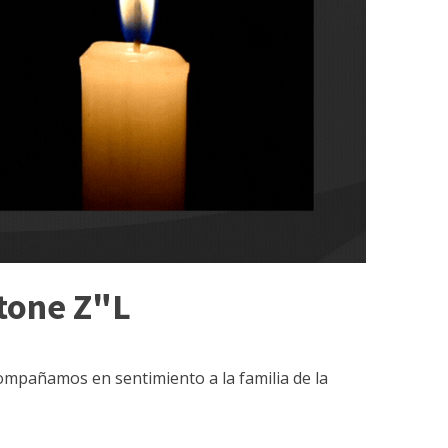
stone Z"L
compañamos en sentimiento a la familia de la