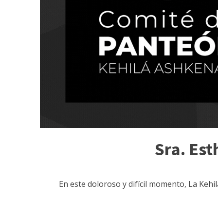
Sra. Est
En este doloroso y difícil momento, La Kehi