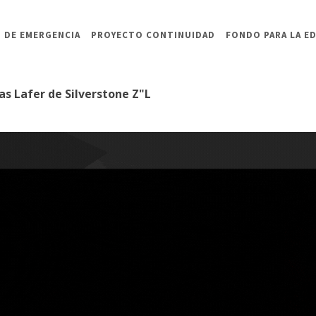
 DE EMERGENCIA
PROYECTO CONTINUIDAD
FONDO PARA LA E
as Lafer de Silverstone Z"L