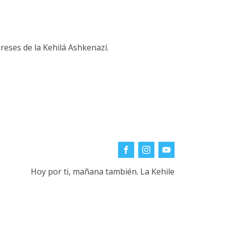
reses de la Kehilá Ashkenazí.
Hoy por ti, mañana también. La Kehile