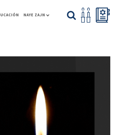
DUCACIÓN
NAYE ZAJN