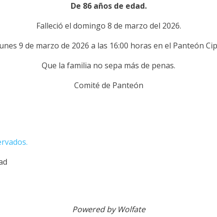
De 86 años de edad.
Falleció el domingo 8 de marzo
del 2026.
 lunes 9 de marzo de 2026 a las 16:00 horas en el Panteón Cip
Que la familia no sepa más de penas.
Comité de Panteón
ervados.
dad
Powered by Wolfate