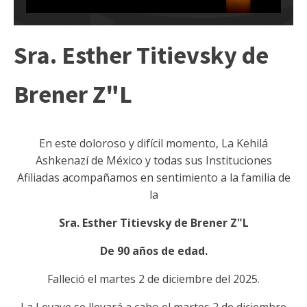
Sra. Esther Titievsky de
Brener Z"L
En este doloroso y difícil momento, La Kehilá
Ashkenazí de México y todas sus Instituciones
Afiliadas acompañamos en sentimiento a la familia de
la
Sra. Esther Titievsky de Brener Z"L
De 90 años de edad.
Falleció el martes 2 de diciembre del 2025.