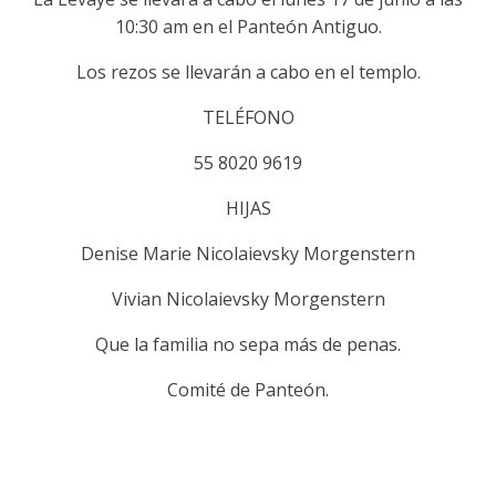
10:30 am en el Panteón Antiguo.
Los rezos se llevarán a cabo en el templo.
TELÉFONO
55 8020 9619
HIJAS
Denise Marie Nicolaievsky Morgenstern
Vivian Nicolaievsky Morgenstern
Que la familia no sepa más de penas.
Comité de Panteón.