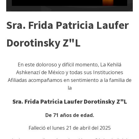
Sra. Frida Patricia Laufer
Dorotinsky Z"L
En este doloroso y difícil momento, La Kehilá
Ashkenazí de México y todas sus Instituciones
Afiliadas acompañamos en sentimiento a la familia de
la
Sra.
Frida Patricia Laufer Dorotinsky
Z"L
De 71 años de edad.
Falleció el lunes 21 de abril del 2025