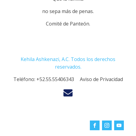
no sepa más de penas.
Comité de Panteón.
Kehila Ashkenazi, A.C. Todos los derechos
reservados.
Teléfono:
+52.55.55406343
Aviso de Privacidad