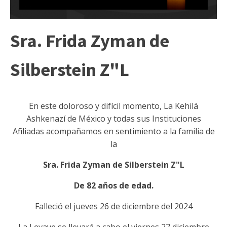
Sra. Frida Zyman de
Silberstein Z"L
En este doloroso y difícil momento, La Kehilá
Ashkenazí de México y todas sus Instituciones
Afiliadas acompañamos en sentimiento a la familia de
la
Sra. Frida Zyman de Silberstein Z"L
De 82 años de edad.
Falleció el jueves 26 de diciembre del 2024