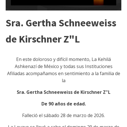
Sra. Gertha Schneeweiss
de Kirschner Z"L
En este doloroso y difícil momento, La Kehilá
Ashkenazí de México y todas sus Instituciones
Afiliadas acompañamos en sentimiento a la familia de
la
Sra. Gertha Schneeweiss de Kirschner Z"L
De 90 años de edad.
Falleció el sábado 28 de marzo de 2026.