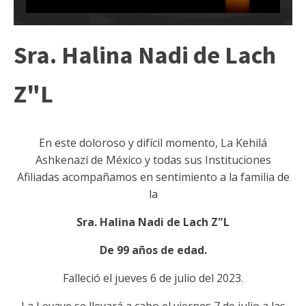
Sra. Halina Nadi de Lach
Z"L
En este doloroso y difícil momento, La Kehilá
Ashkenazí de México y todas sus Instituciones
Afiliadas acompañamos en sentimiento a la familia de
la
Sra. Halina Nadi de Lach Z"L
De 99 años de edad.
Falleció el jueves 6 de julio del 2023.