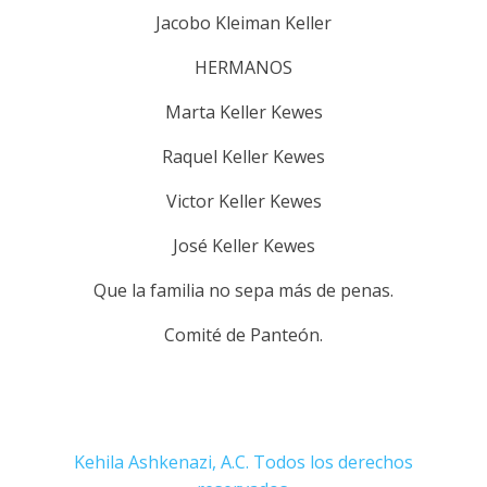
Jacobo Kleiman Keller
HERMANOS
Marta Keller Kewes
Raquel Keller Kewes
Victor Keller Kewes
José Keller Kewes
Que la familia no sepa más de penas.
Comité de Panteón.
Kehila Ashkenazi, A.C. Todos los derechos