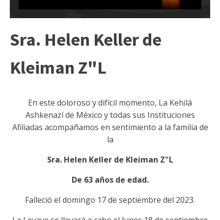
Sra. Helen Keller de
Kleiman Z"L
En este doloroso y difícil momento, La Kehilá
Ashkenazí de México y todas sus Instituciones
Afiliadas acompañamos en sentimiento a la familia de
la
Sra. Helen Keller de Kleiman Z"L
De 63 años de edad.
Falleció el domingo 17 de septiembre del 2023.