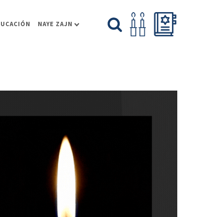
DUCACIÓN
NAYE ZAJN