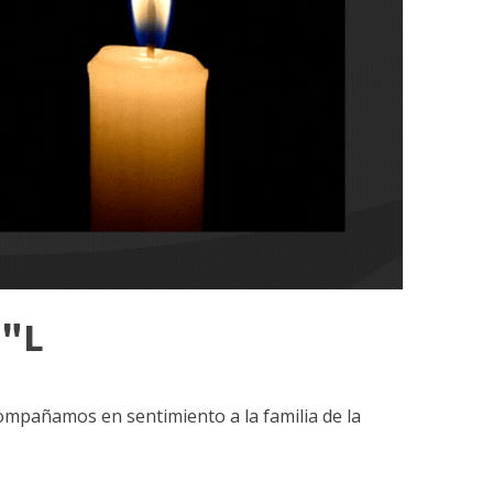
Z"L
compañamos en sentimiento a la familia de la