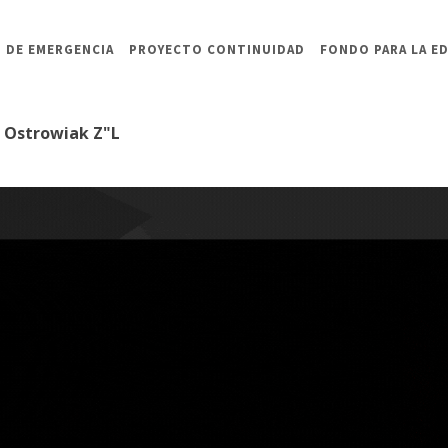
 DE EMERGENCIA
PROYECTO CONTINUIDAD
FONDO PARA LA E
s Ostrowiak Z"L