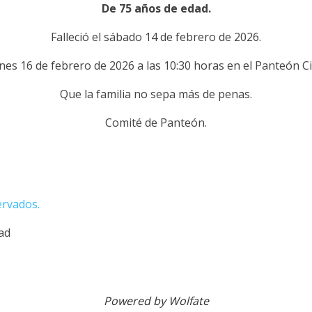
De 75 años de edad.
Falleció el sábado 14 de febrero
de 2026.
unes 16 de febrero de 2026 a las 10:30 horas en el Panteón C
Que la familia no sepa más de penas.
Comité de Panteón.
ervados.
dad
Powered by Wolfate