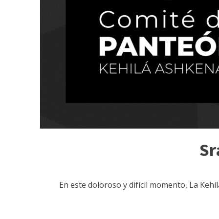
Sr
En este doloroso y difícil momento, La Kehi