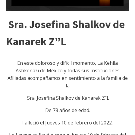
Sra. Josefina Shalkov de
Kanarek Z”L
En este doloroso y difícil momento, La Kehila
Ashkenazi de México y todas sus Instituciones
Afiliadas acompañamos en sentimiento a la familia de
la
Sra. Josefina Shalkov de Kanarek Z”L
De 78 años de edad.
Falleció el Jueves 10 de febrero del 2022.