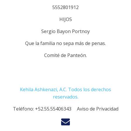
5552801912
HIJOS
Sergio Bayon Portnoy
Que la familia no sepa más de penas.
Comité de Panteón.
Kehila Ashkenazi, A.C. Todos los derechos
reservados.
Teléfono:
+52.55.55406343
Aviso de Privacidad