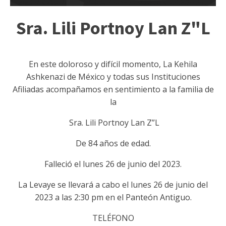
Sra. Lili Portnoy Lan Z"L
En este doloroso y difícil momento, La Kehila
Ashkenazi de México y todas sus Instituciones
Afiliadas acompañamos en sentimiento a la familia de
la
Sra. Lili Portnoy Lan Z”L
De 84 años de edad.
Falleció el lunes 26 de junio del 2023.
La Levaye se llevará a cabo el lunes 26 de junio del
2023 a las 2:30 pm en el Panteón Antiguo.
TELÉFONO