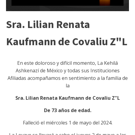
Sra. Lilian Renata
Kaufmann de Covaliu Z"L
En este doloroso y difícil momento, La Kehilá
Ashkenazí de México y todas sus Instituciones
Afiliadas acompañamos en sentimiento a la familia de
la
Sra. Lilian Renata Kaufmann de Covaliu Z"L
De 73 años de edad.
Falleció el miércoles 1 de mayo del 2024.