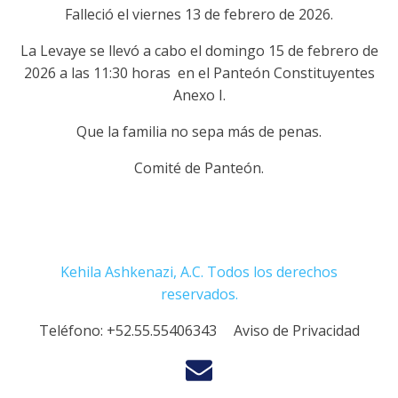
Falleció el viernes 13 de febrero
de 2026.
La Levaye se llevó a cabo el domingo 15 de febrero de
2026 a las 11:30 horas en el Panteón Constituyentes
Anexo I.
Que la familia no sepa más de penas.
Comité de Panteón.
Kehila Ashkenazi, A.C. Todos los derechos
reservados.
Teléfono:
+52.55.55406343
Aviso de Privacidad