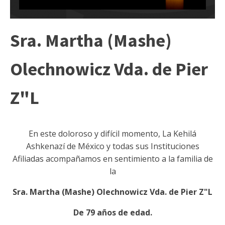
Sra. Martha (Mashe)
Olechnowicz Vda. de Pier
Z"L
En este doloroso y difícil momento, La Kehilá
Ashkenazí de México y todas sus Instituciones
Afiliadas acompañamos en sentimiento a la familia de
la
Sra. Martha (Mashe) Olechnowicz Vda. de Pier Z"L
De 79 años de edad.