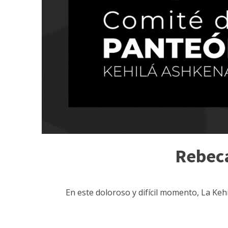
Rebeca
En este doloroso y difícil momento, La Keh