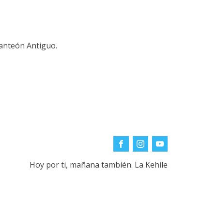
Panteón Antiguo.
Hoy por ti, mañana también. La Kehile