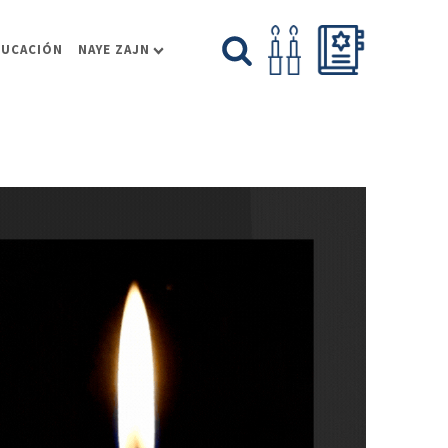
DUCACIÓN
NAYE ZAJN