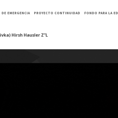
 DE EMERGENCIA
PROYECTO CONTINUIDAD
FONDO PARA LA E
ivka) Hirsh Hausler Z”L