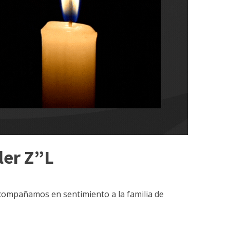
ler Z”L
 acompañamos en sentimiento a la familia de