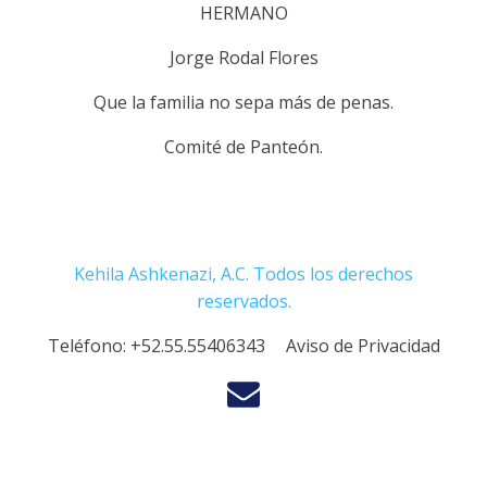
HERMANO
Jorge Rodal Flores
Que la familia no sepa más de penas.
Comité de Panteón.
Kehila Ashkenazi, A.C. Todos los derechos
reservados.
Teléfono:
+52.55.55406343
Aviso de Privacidad