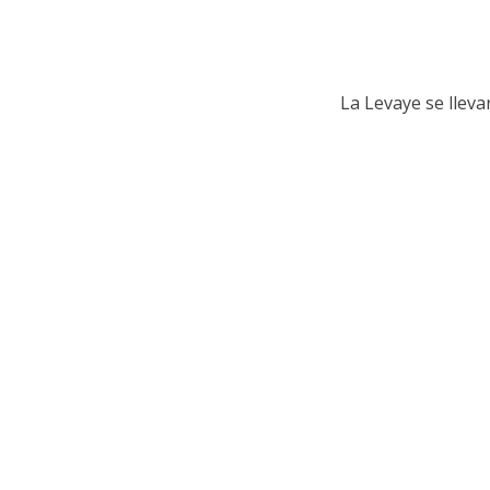
La Levaye se lleva