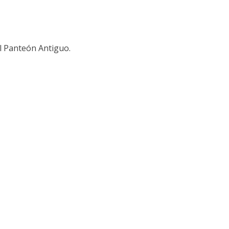
el Panteón Antiguo.