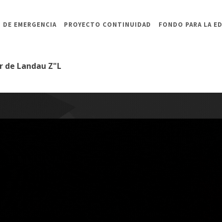
 DE EMERGENCIA
PROYECTO CONTINUIDAD
FONDO PARA LA E
er de Landau Z"L