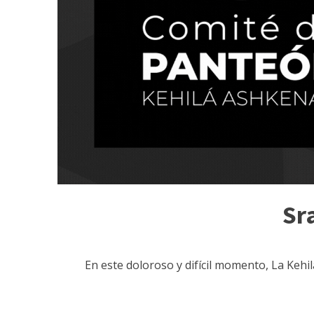
Sr
En este doloroso y difícil momento, La Kehi