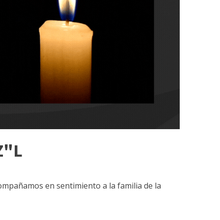
Z"L
compañamos en sentimiento a la familia de la