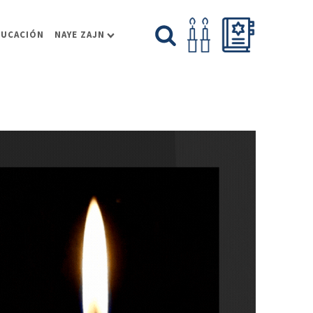
DUCACIÓN
NAYE ZAJN