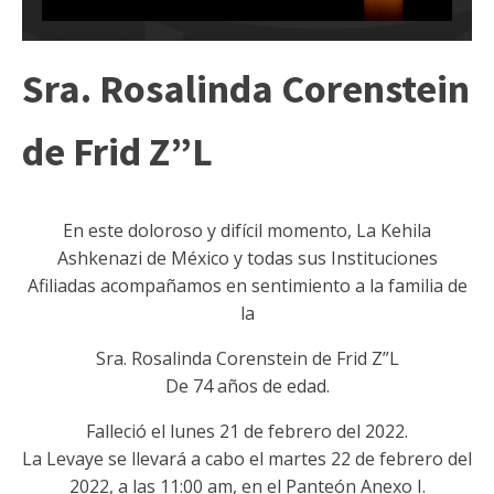
Sra. Rosalinda Corenstein
de Frid Z”L
En este doloroso y difícil momento, La Kehila
Ashkenazi de México y todas sus Instituciones
Afiliadas acompañamos en sentimiento a la familia de
la
Sra. Rosalinda Corenstein de Frid Z”L
De 74 años de edad.
Falleció el lunes 21 de febrero del 2022.
La Levaye se llevará a cabo el martes 22 de febrero del
2022, a las 11:00 am, en el Panteón Anexo I.