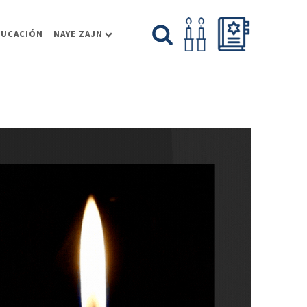
DUCACIÓN
NAYE ZAJN