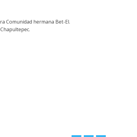
estra Comunidad hermana Bet-El.
 Chapultepec.