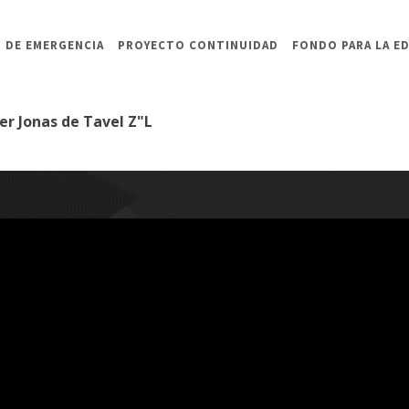
 DE EMERGENCIA
PROYECTO CONTINUIDAD
FONDO PARA LA E
er Jonas de Tavel Z"L