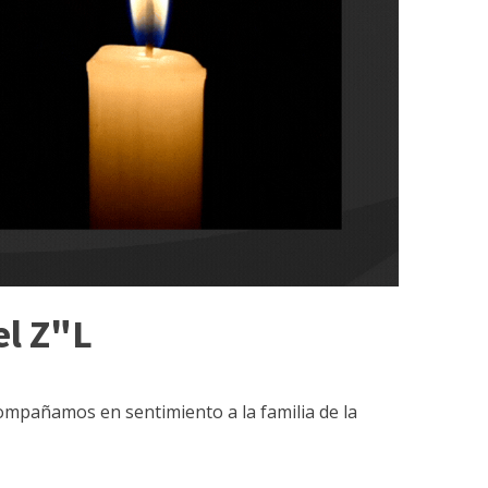
el Z"L
compañamos en sentimiento a la familia de la