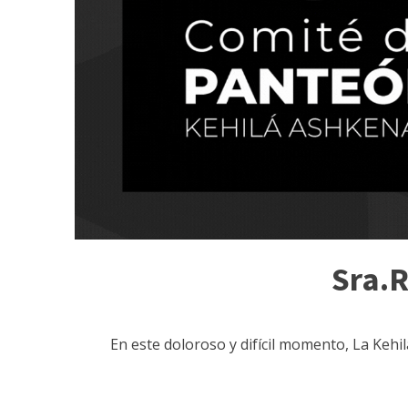
Sra.R
En este doloroso y difícil momento, La Kehi