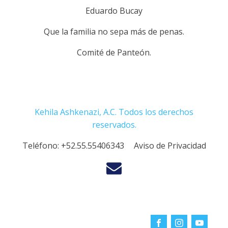
Eduardo Bucay
Que la familia no sepa más de penas.
Comité de Panteón.
Kehila Ashkenazi, A.C. Todos los derechos
reservados.
Teléfono:
+52.55.55406343
Aviso de Privacidad