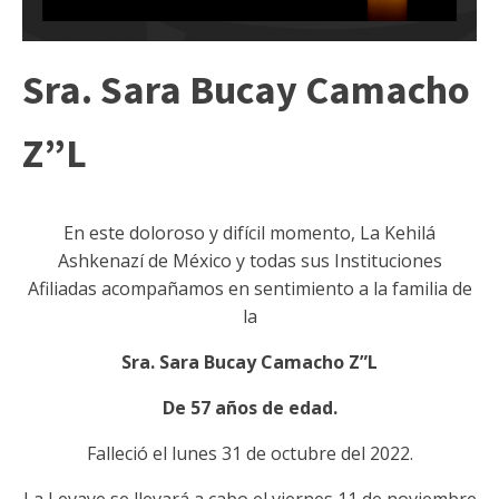
Sra. Sara Bucay Camacho
Z”L
En este doloroso y difícil momento, La Kehilá
Ashkenazí de México y todas sus Instituciones
Afiliadas acompañamos en sentimiento a la familia de
la
Sra. Sara Bucay Camacho Z”L
De 57 años de edad.
Falleció el lunes 31 de octubre del 2022.