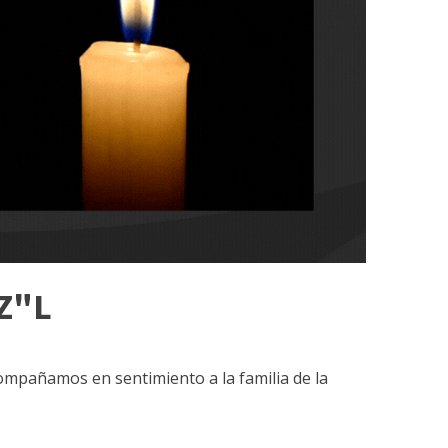
 Z"L
 acompañamos
en sentimiento a la familia de la