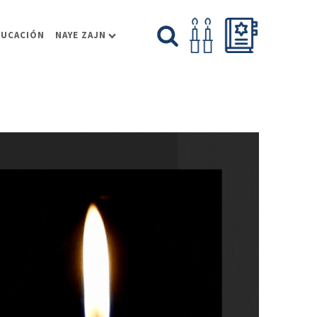
DUCACIÓN
NAYE ZAJN