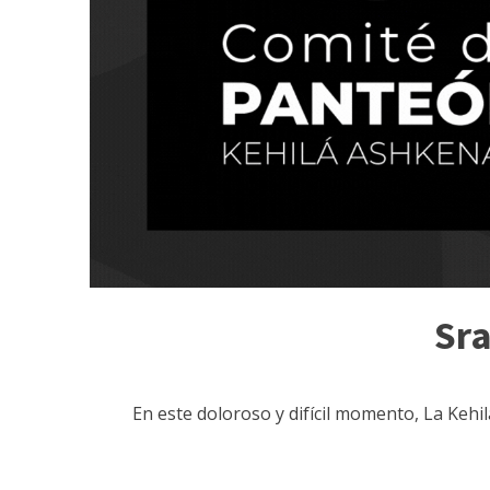
Sra
En este doloroso y difícil momento, La Keh