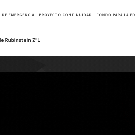
 DE EMERGENCIA
PROYECTO CONTINUIDAD
FONDO PARA LA E
de Rubinstein Z”L