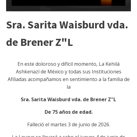
Sra. Sarita Waisburd vda.
de Brener Z"L
En este doloroso y difícil momento, La Kehilá
Ashkenazí de México y todas sus Instituciones
Afiliadas acompañamos en sentimiento a la familia de
la
Sra. Sarita Waisburd vda. de Brener Z"L
De 75 años de edad.
Falleció el martes 3 de junio de 2026.