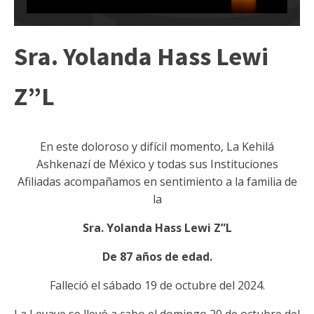
Sra. Yolanda Hass Lewi
Z”L
En este doloroso y difícil momento, La Kehilá
Ashkenazí de México y todas sus Instituciones
Afiliadas acompañamos en sentimiento a la familia de
la
Sra. Yolanda Hass Lewi Z”L
De 87 años de edad.
Falleció el sábado 19 de octubre del 2024.