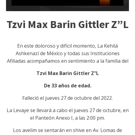
Tzvi Max Barin Gittler Z”L
En este doloroso y difícil momento, La Kehilá
Ashkenazí de México y todas sus Instituciones
Afiliadas acompañamos en sentimiento a la familia del
Tzvi Max Barin Gittler Z”L
De 33 años de edad.
Falleció el jueves 27 de octubre del 2022.
La Levaye se llevará a cabo el jueves 27 de octubre, en
el Panteón Anexo I, a las 2:00 pm.
Los avelim se sentarán en shive en Av. Lomas de