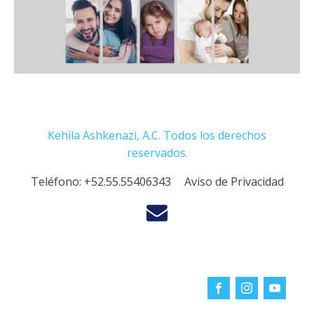
Kehila Ashkenazi, A.C. Todos los derechos
reservados.
Teléfono:
+52.55.55406343
Aviso de Privacidad