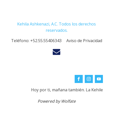
Kehila Ashkenazi, A.C. Todos los derechos
reservados.
Teléfono:
+52.55.55406343
Aviso de Privacidad
Hoy por ti, mañana también. La Kehile
Powered by Wolfate