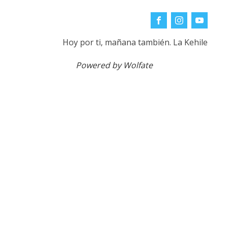
Hoy por ti, mañana también. La Kehile
Powered by Wolfate