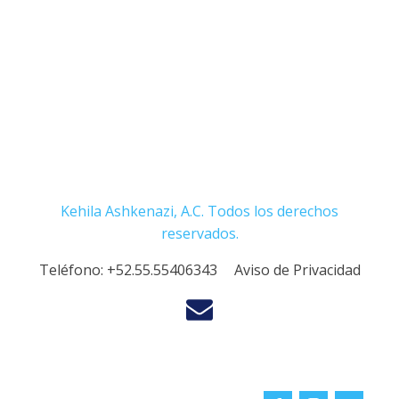
Kehila Ashkenazi, A.C. Todos los derechos
reservados.
Teléfono:
+52.55.55406343
Aviso de Privacidad