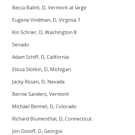
Becca Balint, D, Vermont at large
Eugene Vindman, D, Virginia 7
Kin Schrier, D, Washington 8
Senado
Adam Schiff, D, California
Elissa Slotkin, D, Michigan
Jacky Rosen, D, Nevada
Bernie Sanders, Vermont
Michael Bennet, D, Colorado
Richard Blumenthal, D, Connecticut
Jon Ossoff, D, Georgia