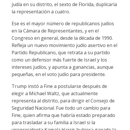
judía en su distrito, el sexto de Florida, duplicaría
la representación a cuatro.
Ese es el mayor número de republicanos judíos
en la Cámara de Representantes, y en el
Congreso en general, desde la década de 1990.
Refleja un nuevo movimiento judío asertivo en el
Partido Republicano, que retrata a su partido
como un defensor más fuerte de Israel y los
intereses judíos, y apunta a ganancias, aunque
pequeñas, en el voto judío para presidente.
Trump instó a Fine a postularse después de
elegir a Michael Waltz, que actualmente
representa al distrito, para dirigir el Consejo de
Seguridad Nacional. Fue todo un cambio para
Fine, quien afirma que habría estado preparado
para trasladar a su familia a Israel si la
vicepresidenta Kamala Harris hubiera ganado la