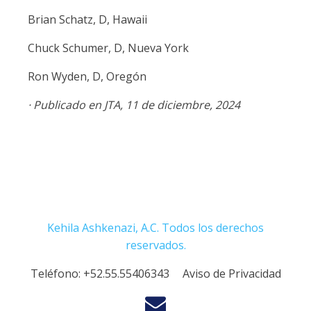
Brian Schatz, D, Hawaii
Chuck Schumer, D, Nueva York
Ron Wyden, D, Oregón
· Publicado en JTA, 11 de diciembre, 2024
Kehila Ashkenazi, A.C. Todos los derechos
reservados.
Teléfono:
+52.55.55406343
Aviso de Privacidad