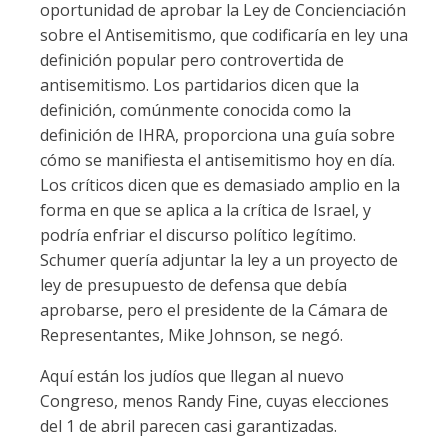
oportunidad de aprobar la Ley de Concienciación
sobre el Antisemitismo, que codificaría en ley una
definición popular pero controvertida de
antisemitismo. Los partidarios dicen que la
definición, comúnmente conocida como la
definición de IHRA, proporciona una guía sobre
cómo se manifiesta el antisemitismo hoy en día.
Los críticos dicen que es demasiado amplio en la
forma en que se aplica a la crítica de Israel, y
podría enfriar el discurso político legítimo.
Schumer quería adjuntar la ley a un proyecto de
ley de presupuesto de defensa que debía
aprobarse, pero el presidente de la Cámara de
Representantes, Mike Johnson, se negó.
Aquí están los judíos que llegan al nuevo
Congreso, menos Randy Fine, cuyas elecciones
del 1 de abril parecen casi garantizadas.