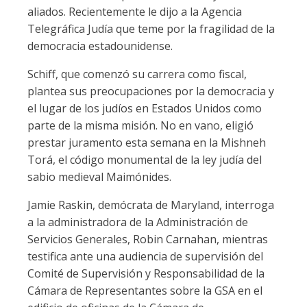
aliados. Recientemente le dijo a la Agencia
Telegráfica Judía que teme por la fragilidad de la
democracia estadounidense.
Schiff, que comenzó su carrera como fiscal,
plantea sus preocupaciones por la democracia y
el lugar de los judíos en Estados Unidos como
parte de la misma misión. No en vano, eligió
prestar juramento esta semana en la Mishneh
Torá, el código monumental de la ley judía del
sabio medieval Maimónides.
Jamie Raskin, demócrata de Maryland, interroga
a la administradora de la Administración de
Servicios Generales, Robin Carnahan, mientras
testifica ante una audiencia de supervisión del
Comité de Supervisión y Responsabilidad de la
Cámara de Representantes sobre la GSA en el