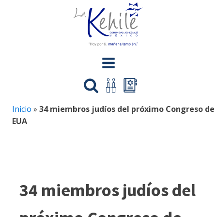
Inicio
»
34 miembros judíos del próximo Congreso de
EUA
34 miembros judíos del