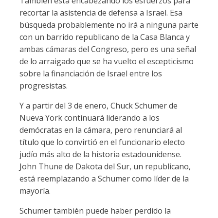
También está encabezando los esfuerzos para
recortar la asistencia de defensa a Israel. Esa
búsqueda probablemente no irá a ninguna parte
con un barrido republicano de la Casa Blanca y
ambas cámaras del Congreso, pero es una señal
de lo arraigado que se ha vuelto el escepticismo
sobre la financiación de Israel entre los
progresistas.
Y a partir del 3 de enero, Chuck Schumer de
Nueva York continuará liderando a los
demócratas en la cámara, pero renunciará al
título que lo convirtió en el funcionario electo
judío más alto de la historia estadounidense.
John Thune de Dakota del Sur, un republicano,
está reemplazando a Schumer como líder de la
mayoría.
Schumer también puede haber perdido la