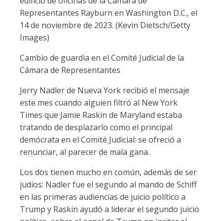
edificio de oficinas de la Cámara de
Representantes Rayburn en Washington D.C., el
14 de noviembre de 2023. (Kevin Dietsch/Getty
Images)
Cambio de guardia en el Comité Judicial de la
Cámara de Representantes
Jerry Nadler de Nueva York recibió el mensaje
este mes cuando alguien filtró al New York
Times que Jamie Raskin de Maryland estaba
tratando de desplazarlo como el principal
demócrata en el Comité Judicial: se ofreció a
renunciar, al parecer de mala gana.
Los dos tienen mucho en común, además de ser
judíos: Nadler fue el segundo al mando de Schiff
en las primeras audiencias de juicio político a
Trump y Raskin ayudó a liderar el segundo juicio