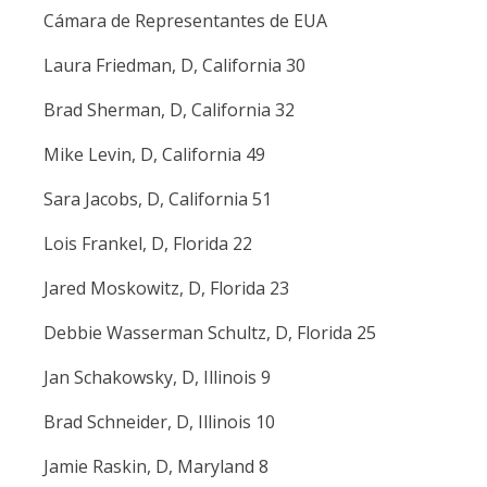
Cámara de Representantes de EUA
Laura Friedman, D, California 30
Brad Sherman, D, California 32
Mike Levin, D, California 49
Sara Jacobs, D, California 51
Lois Frankel, D, Florida 22
Jared Moskowitz, D, Florida 23
Debbie Wasserman Schultz, D, Florida 25
Jan Schakowsky, D, Illinois 9
Brad Schneider, D, Illinois 10
Jamie Raskin, D, Maryland 8