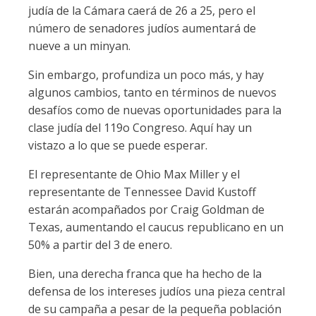
judía de la Cámara caerá de 26 a 25, pero el
número de senadores judíos aumentará de
nueve a un minyan.
Sin embargo, profundiza un poco más, y hay
algunos cambios, tanto en términos de nuevos
desafíos como de nuevas oportunidades para la
clase judía del 119o Congreso. Aquí hay un
vistazo a lo que se puede esperar.
El representante de Ohio Max Miller y el
representante de Tennessee David Kustoff
estarán acompañados por Craig Goldman de
Texas, aumentando el caucus republicano en un
50% a partir del 3 de enero.
Bien, una derecha franca que ha hecho de la
defensa de los intereses judíos una pieza central
de su campaña a pesar de la pequeña población