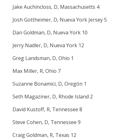
Jake Auchincloss, D, Massachusetts 4
Josh Gottheimer, D, Nueva York Jersey 5
Dan Goldman, D, Nueva York 10
Jerry Nadler, D, Nueva York 12
Greg Landsman, D, Ohio 1
Max Miller, R, Ohio 7
Suzanne Bonamici, D, Oregón 1
Seth Magaziner, D, Rhode Island 2
David Kustoff, R, Tennessee 8
Steve Cohen, D, Tennessee 9
Craig Goldman, R, Texas 12