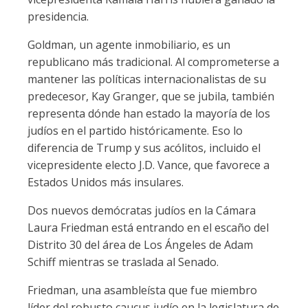
presidencia.
Goldman, un agente inmobiliario, es un
republicano más tradicional. Al comprometerse a
mantener las políticas internacionalistas de su
predecesor, Kay Granger, que se jubila, también
representa dónde han estado la mayoría de los
judíos en el partido históricamente. Eso lo
diferencia de Trump y sus acólitos, incluido el
vicepresidente electo J.D. Vance, que favorece a
Estados Unidos más insulares.
Dos nuevos demócratas judíos en la Cámara
Laura Friedman está entrando en el escaño del
Distrito 30 del área de Los Ángeles de Adam
Schiff mientras se traslada al Senado.
Friedman, una asambleísta que fue miembro
líder del robusto caucus judío en la legislatura de