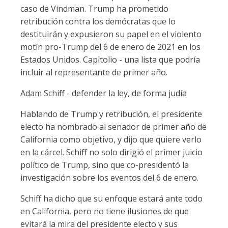
caso de Vindman. Trump ha prometido
retribución contra los demócratas que lo
destituirán y expusieron su papel en el violento
motín pro-Trump del 6 de enero de 2021 en los
Estados Unidos. Capitolio - una lista que podría
incluir al representante de primer año.
Adam Schiff - defender la ley, de forma judía
Hablando de Trump y retribución, el presidente
electo ha nombrado al senador de primer año de
California como objetivo, y dijo que quiere verlo
en la cárcel. Schiff no solo dirigió el primer juicio
político de Trump, sino que co-presidentó la
investigación sobre los eventos del 6 de enero.
Schiff ha dicho que su enfoque estará ante todo
en California, pero no tiene ilusiones de que
evitará la mira del presidente electo y sus