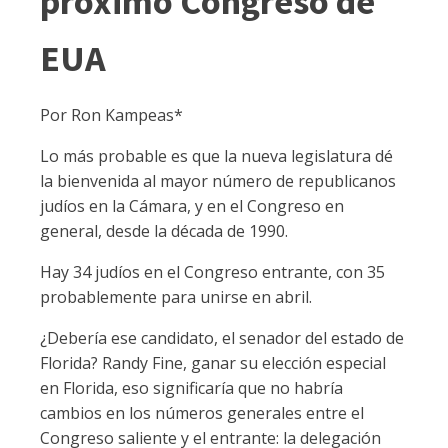
próximo Congreso de
EUA
Por Ron Kampeas*
Lo más probable es que la nueva legislatura dé
la bienvenida al mayor número de republicanos
judíos en la Cámara, y en el Congreso en
general, desde la década de 1990.
Hay 34 judíos en el Congreso entrante, con 35
probablemente para unirse en abril.
¿Debería ese candidato, el senador del estado de
Florida? Randy Fine, ganar su elección especial
en Florida, eso significaría que no habría
cambios en los números generales entre el
Congreso saliente y el entrante: la delegación