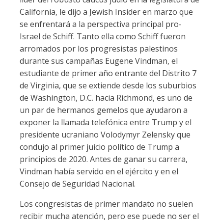
California, le dijo a Jewish Insider en marzo que
se enfrentará a la perspectiva principal pro-
Israel de Schiff. Tanto ella como Schiff fueron
arromados por los progresistas palestinos
durante sus campañas Eugene Vindman, el
estudiante de primer año entrante del Distrito 7
de Virginia, que se extiende desde los suburbios
de Washington, D.C. hacia Richmond, es uno de
un par de hermanos gemelos que ayudaron a
exponer la llamada telefónica entre Trump y el
presidente ucraniano Volodymyr Zelensky que
condujo al primer juicio político de Trump a
principios de 2020. Antes de ganar su carrera,
Vindman había servido en el ejército y en el
Consejo de Seguridad Nacional.
Los congresistas de primer mandato no suelen
recibir mucha atención, pero ese puede no ser el