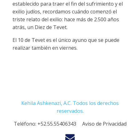
establecido para traer el fin del sufrimiento y el
exilio judíos, recordamos cuándo comenzó el
triste relato del exilio: hace más de 2.500 años
atrás, un Diez de Tevet.
El 10 de Tevet es el único ayuno que se puede
realizar también en viernes.
Kehila Ashkenazi, A.C. Todos los derechos
reservados.
Teléfono:
+52.55.55406343
Aviso de Privacidad