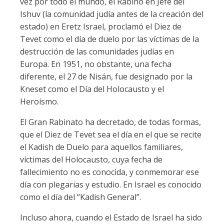
vez por todo el mundo, el Rabino en Jefe del
Ishuv (la comunidad judía antes de la creación del
estado) en Eretz Israel, proclamó el Diez de
Tevet como el día de duelo por las víctimas de la
destrucción de las comunidades judías en
Europa. En 1951, no obstante, una fecha
diferente, el 27 de Nisán, fue designado por la
Kneset como el Día del Holocausto y el
Heroísmo.
El Gran Rabinato ha decretado, de todas formas,
que el Diez de Tevet sea el día en el que se recite
el Kadish de Duelo para aquellos familiares,
víctimas del Holocausto, cuya fecha de
fallecimiento no es conocida, y conmemorar ese
día con plegarias y estudio. En Israel es conocido
como el día del “Kadish General”.
Incluso ahora, cuando el Estado de Israel ha sido