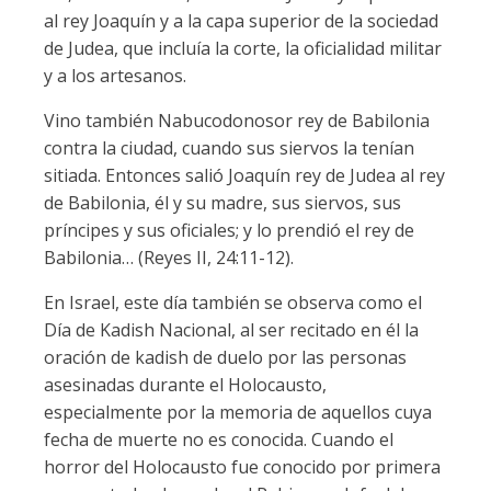
al rey Joaquín y a la capa superior de la sociedad
de Judea, que incluía la corte, la oficialidad militar
y a los artesanos.
Vino también Nabucodonosor rey de Babilonia
contra la ciudad, cuando sus siervos la tenían
sitiada. Entonces salió Joaquín rey de Judea al rey
de Babilonia, él y su madre, sus siervos, sus
príncipes y sus oficiales; y lo prendió el rey de
Babilonia… (Reyes II, 24:11-12).
En Israel, este día también se observa como el
Día de Kadish Nacional, al ser recitado en él la
oración de kadish de duelo por las personas
asesinadas durante el Holocausto,
especialmente por la memoria de aquellos cuya
fecha de muerte no es conocida. Cuando el
horror del Holocausto fue conocido por primera